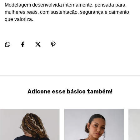
Modelagem desenvolvida internamente, pensada para
mulheres reais, com sustentação, segurança e caimento
que valoriza.
Adicone esse básico também!