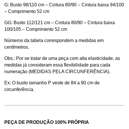
G: Busto 98/110 cm – Cintura 80/90 – Cintura baixa 94/100
– Comprimento 52 cm
GG: Busto 112/121 cm – Cintura 80/90 – Cintura baixa
100/105 – Comprimento 52 cm
Números da tabela correspondem a medidas em
centímetros.
Obs.: Por se tratar de uma peça com alta elasticidade, as
medidas já consideram essa flexibilidade para cada
numeração (MEDIDAS PELA CIRCUNFERÊNCIA).
Ex: O busto tamanho P veste de 84 a 90 cm de
circunferência.
PEÇA DE PRODUÇÃO 100% PRÓPRIA