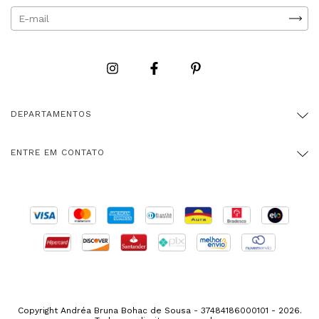
DEPARTAMENTOS
ENTRE EM CONTATO
Copyright Andréa Bruna Bohac de Sousa - 37484186000101 - 2026.