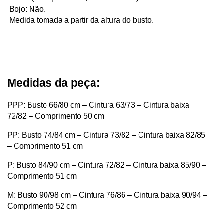
 Bojo: Não.
 Medida tomada a partir da altura do busto.
Medidas da peça:
PPP: Busto 66/80 cm – Cintura 63/73 – Cintura baixa
72/82 – Comprimento 50 cm
PP: Busto 74/84 cm – Cintura 73/82 – Cintura baixa 82/85
– Comprimento 51 cm
P: Busto 84/90 cm – Cintura 72/82 – Cintura baixa 85/90 –
Comprimento 51 cm
M: Busto 90/98 cm – Cintura 76/86 – Cintura baixa 90/94 –
Comprimento 52 cm