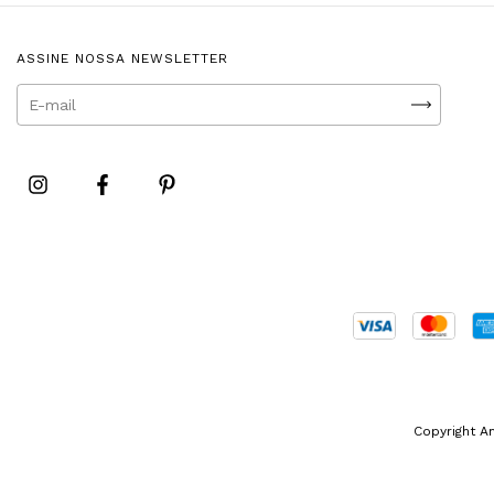
ASSINE NOSSA NEWSLETTER
Copyright A