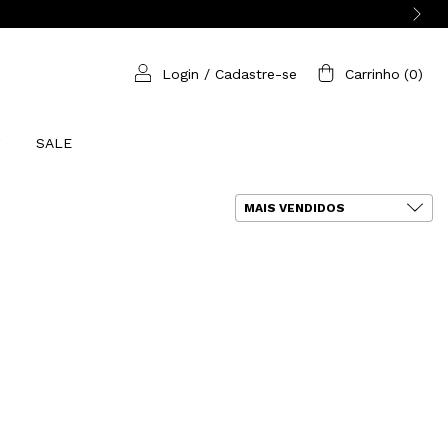
Login
/
Cadastre-se
Carrinho
(
0
)
SALE