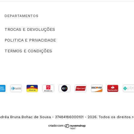
DEPARTAMENTOS
TROCAS E DEVOLUÇÕES
POLITICA E PRIVACIDADE
TERMOS E CONDIÇÕES
ndréa Bruna Bohac de Sousa - 37484186000101 - 2026. Todos os direitos 