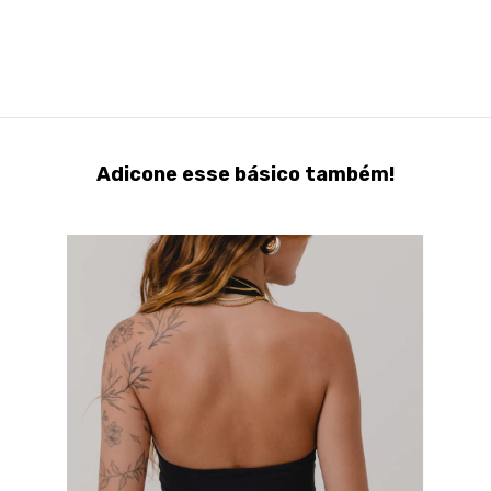
Adicone esse básico também!