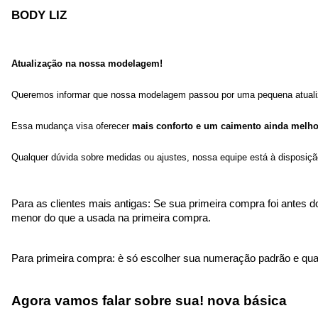
BODY LIZ
Atualização na nossa modelagem!
Queremos informar que nossa modelagem passou por uma pequena atuali
Essa mudança visa oferecer
mais conforto e um caimento ainda melho
Qualquer dúvida sobre medidas ou ajustes, nossa equipe está à disposiçã
Para as clientes mais antigas: Se sua primeira compra foi ante
menor do que a usada na primeira compra.
Para primeira compra: è só escolher sua numeração padrão e qua
Agora vamos falar sobre sua! nova básica