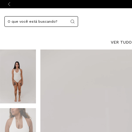
VER TUD