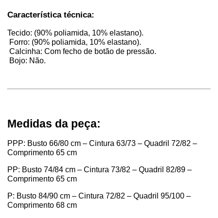
Característica técnica:
Tecido: (90% poliamida, 10% elastano).
 Forro: (90% poliamida, 10% elastano).
 Calcinha: Com fecho de botão de pressão.
 Bojo: Não.
Medidas da peça:
PPP: Busto 66/80 cm – Cintura 63/73 – Quadril 72/82 –
Comprimento 65 cm
PP: Busto 74/84 cm – Cintura 73/82 – Quadril 82/89 –
Comprimento 65 cm
P: Busto 84/90 cm – Cintura 72/82 – Quadril 95/100 –
Comprimento 68 cm