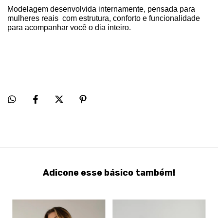
Modelagem desenvolvida internamente, pensada para
mulheres reais com estrutura, conforto e funcionalidade
para acompanhar você o dia inteiro.
Adicone esse básico também!