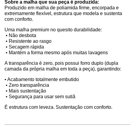
Sobre a malha que sua peça é produzida:
Produzido em malha de poliamida firme, encorpada e 
extremamente flexível, estrutura que modela e sustenta 
com conforto.
Uma malha premium no quesito durabilidade:
 • Não desbota
 • Resistente ao rasgo
 • Secagem rápida
 • Mantém a forma mesmo após muitas lavagens
A transparência é zero, pois possui forro duplo (dupla 
camada da própria malha em toda a peça), garantindo:
• Acabamento totalmente embutido
 • Zero transparência
 • Mais sustentação
 • Segurança para usar sem sutiã
É estrutura com leveza. Sustentação com conforto.