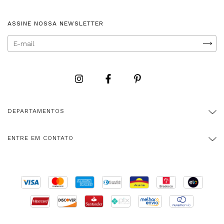
ASSINE NOSSA NEWSLETTER
DEPARTAMENTOS
ENTRE EM CONTATO