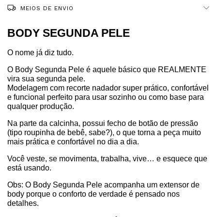
MEIOS DE ENVIO
BODY SEGUNDA PELE
O nome já diz tudo.
O Body Segunda Pele é aquele básico que REALMENTE 
vira sua segunda pele.
Modelagem com recorte nadador super prático, confortável 
e funcional perfeito para usar sozinho ou como base para 
qualquer produção.
Na parte da calcinha, possui fecho de botão de pressão 
(tipo roupinha de bebê, sabe?), o que torna a peça muito 
mais prática e confortável no dia a dia.
Você veste, se movimenta, trabalha, vive… e esquece que 
está usando.
Obs: O Body Segunda Pele acompanha um extensor de 
body porque o conforto de verdade é pensado nos 
detalhes.