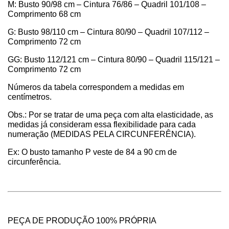
M: Busto 90/98 cm – Cintura 76/86 – Quadril 101/108 –
Comprimento 68 cm
G: Busto 98/110 cm – Cintura 80/90 – Quadril 107/112 –
Comprimento 72 cm
GG: Busto 112/121 cm – Cintura 80/90 – Quadril 115/121 –
Comprimento 72 cm
Números da tabela correspondem a medidas em
centímetros.
Obs.: Por se tratar de uma peça com alta elasticidade, as
medidas já consideram essa flexibilidade para cada
numeração (MEDIDAS PELA CIRCUNFERÊNCIA).
Ex: O busto tamanho P veste de 84 a 90 cm de
circunferência.
PEÇA DE PRODUÇÃO 100% PRÓPRIA