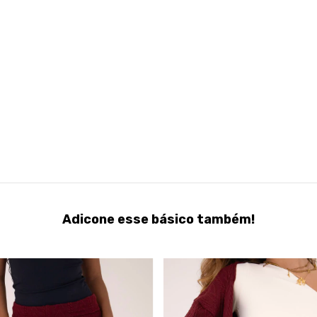
Adicone esse básico também!