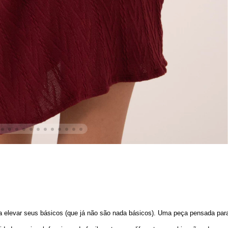
a elevar seus básicos (que já não são nada básicos). Uma peça pensada para