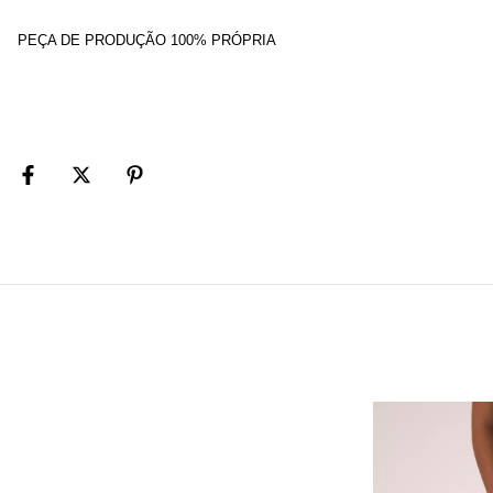
PEÇA DE PRODUÇÃO 100% PRÓPRIA