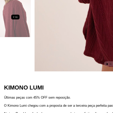
+10
KIMONO LUMI
Últimas peças com 45% OFF sem reposição.
O Kimono Lumi chegou com a proposta de ser a terceira peça perfeita par