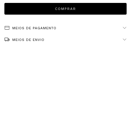
MEIOS DE PAGAMENTO
MEIOS DE ENVIO