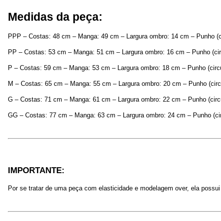
Medidas da peça:
PPP – Costas: 48 cm – Manga: 49 cm – Largura ombro: 14 cm – Punho (ci
PP – Costas: 53 cm – Manga: 51 cm – Largura ombro: 16 cm – Punho (cir
P – Costas: 59 cm – Manga: 53 cm – Largura ombro: 18 cm – Punho (circ
M – Costas: 65 cm – Manga: 55 cm – Largura ombro: 20 cm – Punho (circ
G – Costas: 71 cm – Manga: 61 cm – Largura ombro: 22 cm – Punho (circ
GG – Costas: 77 cm – Manga: 63 cm – Largura ombro: 24 cm – Punho (cir
IMPORTANTE:
Por se tratar de uma peça com elasticidade e modelagem over, ela possu