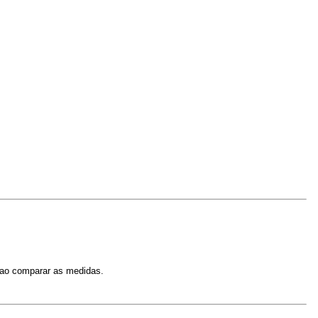
 ao comparar as medidas.