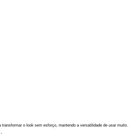
 transformar o look sem esforço, mantendo a versatilidade de usar muito.