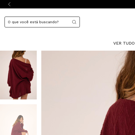
VER TUD