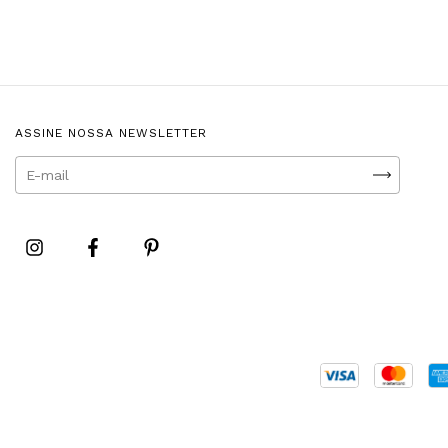
ASSINE NOSSA NEWSLETTER