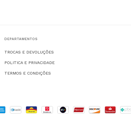
DEPARTAMENTOS
TROCAS E DEVOLUÇÕES
POLITICA E PRIVACIDADE
TERMOS E CONDIÇÕES