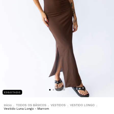
ESGOTADO
Início
.
TODOS OS BÁSICOS
.
VESTIDOS
.
VESTIDO LONGO
.
Vestido Luna Longo - Marrom