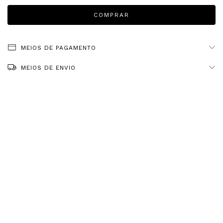
MEIOS DE PAGAMENTO
MEIOS DE ENVIO