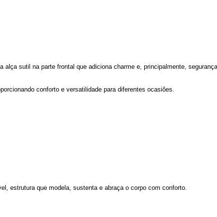
 alça sutil na parte frontal que adiciona charme e, principalmente, segurança
porcionando conforto e versatilidade para diferentes ocasiões.
el, estrutura que modela, sustenta e abraça o corpo com conforto.