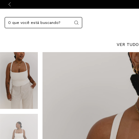
VER TUD