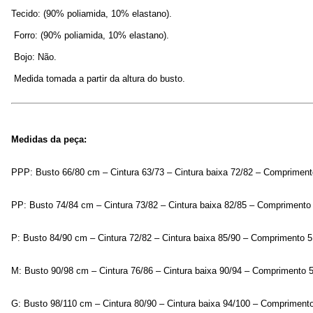
Tecido: (90% poliamida, 10% elastano).
 Forro: (90% poliamida, 10% elastano).
 Bojo: Não.
 Medida tomada a partir da altura do busto.
Medidas da peça:
PPP: Busto 66/80 cm – Cintura 63/73 – Cintura baixa 72/82 – Comprimen
PP: Busto 74/84 cm – Cintura 73/82 – Cintura baixa 82/85 – Comprimento
P: Busto 84/90 cm – Cintura 72/82 – Cintura baixa 85/90 – Comprimento 
M: Busto 90/98 cm – Cintura 76/86 – Cintura baixa 90/94 – Comprimento 
G: Busto 98/110 cm – Cintura 80/90 – Cintura baixa 94/100 – Compriment