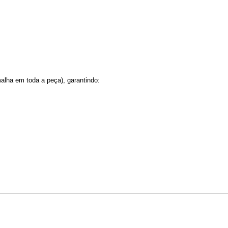
malha em toda a peça), garantindo: