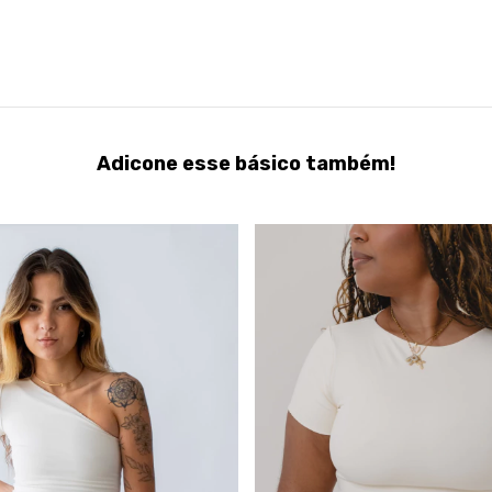
Adicone esse básico também!