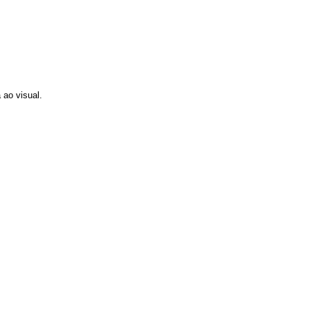
 ao visual.